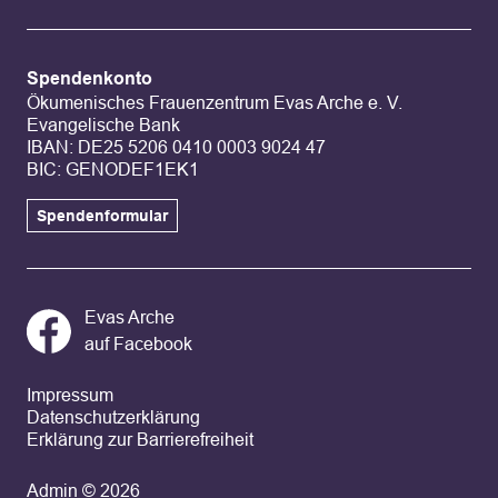
Spendenkonto
Ökumenisches Frauenzentrum Evas Arche e. V.
Evangelische Bank
IBAN: DE25 5206 0410 0003 9024 47
BIC: GENODEF1EK1
Spendenformular
Evas Arche
auf Facebook
Impressum
Datenschutzerklärung
Erklärung zur Barrierefreiheit
Admin
© 2026